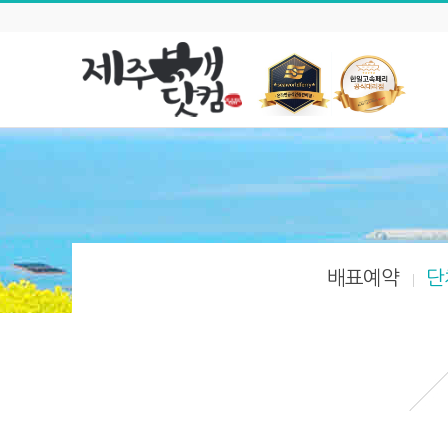
배표예약
단