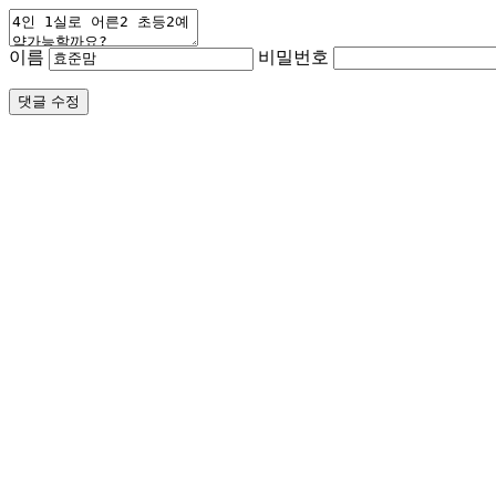
이름
비밀번호