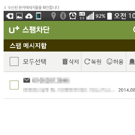
3. 수신된 문자메세지들을 확인합니다.