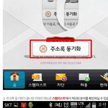
3. 주소록 동기화가 끝나면 아래의 메뉴증
스팸리스트
에서 차단된 문자를 확인하실 수 있