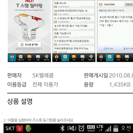
2. 어플을 실행하여 주소록 동기화를 눌러주세요.