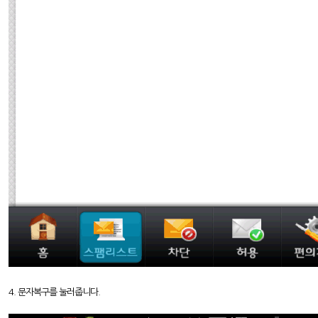
4. 문자복구를 눌러줍니다.