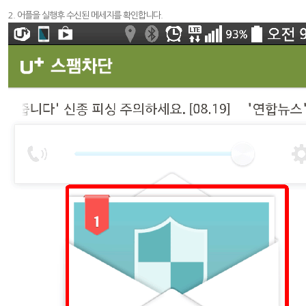
2. 어플을 실행후 수신된 메세지를 확인합니다.