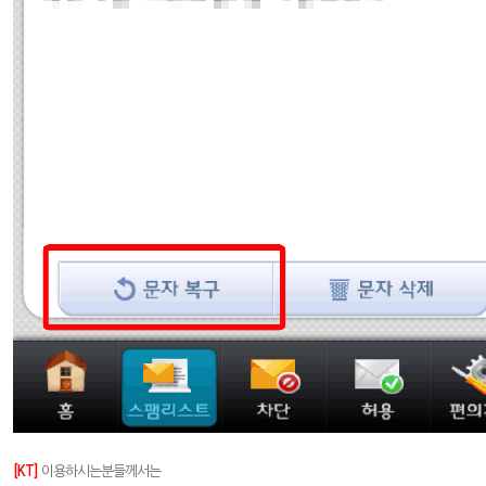
[KT]
이용하시는분들께서는