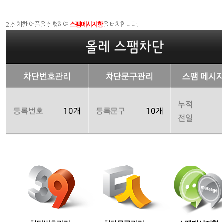
2.설치한 어플을 실행하여
스팸메시지함
을 터치합니다.