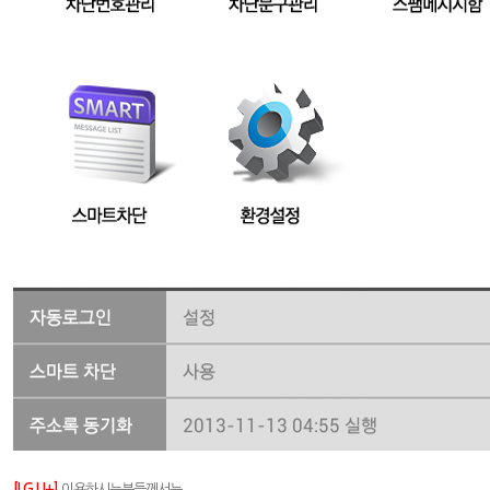
[LG U+]
이용하시는분들께서는