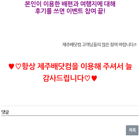
본인이 이용한 배편과 여행지에 대해
후기를 쓰면 이벤트 참여 끝!
제주배닷컴 고객님들의 많은 참여 바랍니다♬
♥♡항상 제주배닷컴을 이용해 주셔서 늘
감사드립니다♡♥
댓글
목록