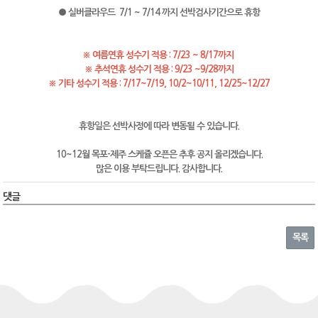
● 실버클라우드 7/1 ~ 7/14 까지 선박검사기간으로 휴항
※ 여름연휴 성수기 적용 : 7/23 ~ 8/17까지
※ 추석연휴 성수기 적용 : 9/23 ~9/28까지
※ 기타 성수기 적용 : 7/17~7/19, 10/2~10/11, 12/25~12/27
휴항일은 선박사정에 따라 변동될 수 있습니다.
10~12월 목포-제주 스케쥴 오픈은 추후 공지 올리겠습니다.
많은 이용 부탁드립니다. 감사합니다.
댓글
목록