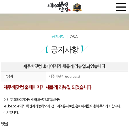
공지사항
Q&A
공지사항
제주배닷컴 홈페이지가 새롭게 리뉴얼 되었습니다.
작성자
제주배닷컴 (sourcers)
제주배닷컴 홈페이지가 새롭게 리뉴얼 되었습니다.
이전 구 홈페이지에서 예약하셨던 고객님께서는
jejube.co.kr 에서 확인이 가능하오며, 선표예약은 새로운 홈페이지를 이용해 주시기 바랍니다.
감사합니다.
댓글