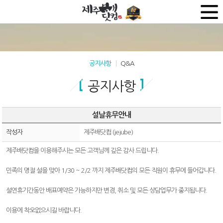
공지사항
Q&A
공지사항
설날휴무안내
작성자
제주배닷컴 (jejube)
제주배닷컴을 이용해주시는 모든 고객님께 깊은 감사 드립니다.
민족의 명절 설을 맞아 1/30 ~ 2/2 까지 제주배닷컴의 모든 직원이 휴무에 들어갑니다.
설연휴기간동안 배표예약은 가능하지만 변경, 취소 및 모든 상담업무가 중지됩니다.
이용에 착오없으시길 바랍니다.