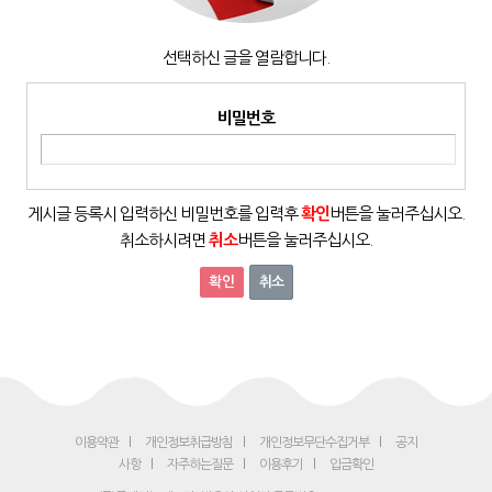
선택하신 글을 열람합니다.
비밀번호
게시글 등록시 입력하신 비밀번호를 입력후
확인
버튼을 눌러주십시오.
취소하시려면
취소
버튼을 눌러주십시오.
취소
이용약관
개인정보취급방침
개인정보무단수집거부
공지
사항
자주하는질문
이용후기
입금확인