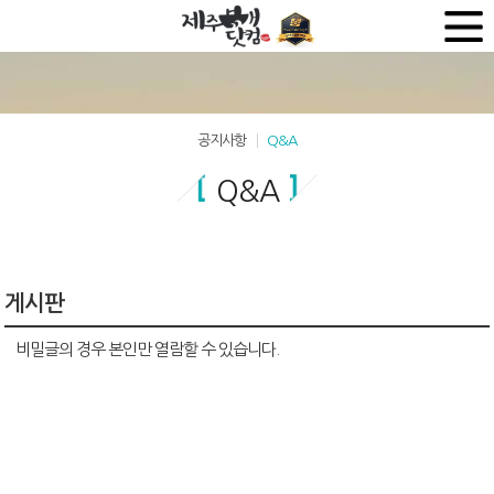
공지사항
Q&A
Q&A
게시판
비밀글의 경우 본인만 열람할 수 있습니다.