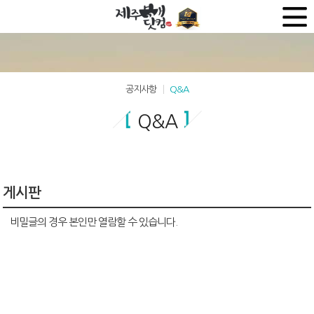
공지사항
Q&A
Q&A
게시판
비밀글의 경우 본인만 열람할 수 있습니다.