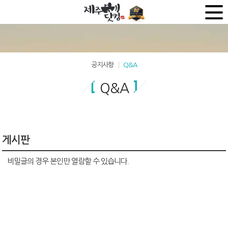
공지사항
Q&A
Q&A
게시판
비밀글의 경우 본인만 열람할 수 있습니다.