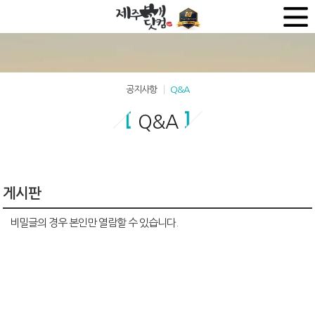
공지사항
Q&A
Q&A
게시판
비밀글의 경우 본인만 열람할 수 있습니다.