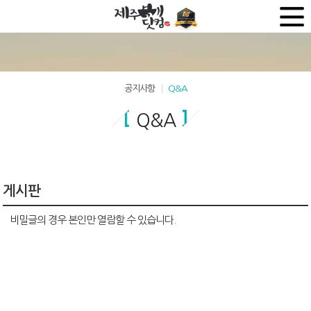
공지사항
Q&A
Q&A
게시판
비밀글의 경우 본인만 열람할 수 있습니다.