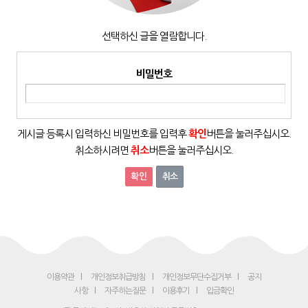
선택하신 글을 열람합니다.
비밀번호
게시글 등록시 입력하신 비밀번호를 입력후
확인
버튼을 눌러주십시오.
취소하시려면
취소
버튼을 눌러주십시오.
취소
이용약관
개인정보취급방침
개인정보무단수집거부
공지
사항
자주하는질문
이용후기
입금확인