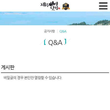
공지사항
Q&A
Q&A
게시판
비밀글의 경우 본인만 열람할 수 있습니다.