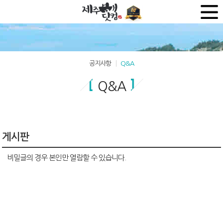
공지사항
Q&A
Q&A
게시판
비밀글의 경우 본인만 열람할 수 있습니다.