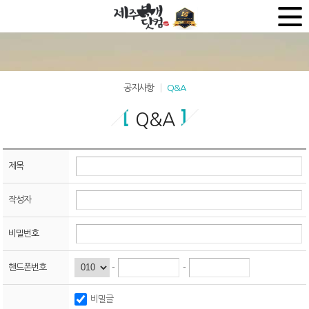
공지사항
Q&A
Q&A
제목
작성자
비밀번호
-
-
핸드폰번호
비밀글