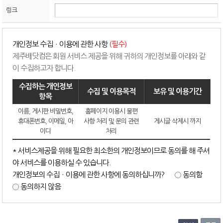
링크
개인정보 수집ㆍ이용에 관한 사항
(필수)
제주배닷컴은 회원 서비스 제공을 위해 귀하의 개인정보를 아래와 같
이 수집하고자 합니다.
수집하는 개인정보
수집 및 이용목적
보유 및 이용기간
항목
이름, 게시판 비밀번호,
홈페이지 이용시 불편
휴대폰번호, 이메일, 아
사항 처리 및 문의 관련
게시글 삭제시 까지
이디
처리
* 서비스제공을 위해 필요한 최소한의 개인정보이므로 동의를 해 주셔
야 서비스를 이용하실 수 있습니다.
개인정보의 수집ㆍ이용에 관한 사항에 동의하십니까?
동의함
동의하지 않음