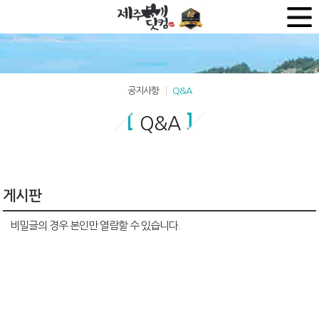
공지사항
Q&A
Q&A
게시판
비밀글의 경우 본인만 열람할 수 있습니다.