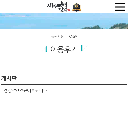
공지사항
Q&A
이용후기
게시판
정상적인 접근이 아닙니다.