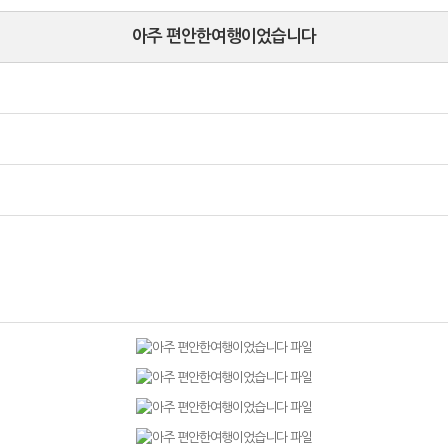
아주 편안한여행이었습니다