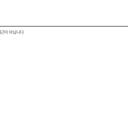
근이 아닙니다.