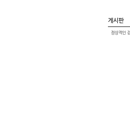
게시판
정상적인 접