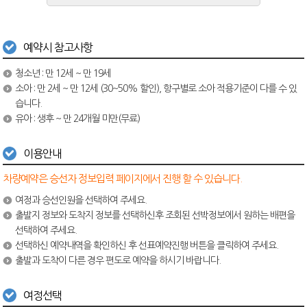
예약시 참고사항
청소년 : 만 12세 ~ 만 19세
소아 : 만 2세 ~ 만 12세 (30~50% 할인), 항구별로 소아 적용기준이 다를 수 있
습니다.
유아 : 생후 ~ 만 24개월 미만(무료)
이용안내
차량예약은 승선자 정보입력 페이지에서 진행 할 수 있습니다.
여정과 승선인원을 선택하여 주세요.
출발지 정보와 도착지 정보를 선택하신후 조회된 선박정보에서 원하는 배편을
선택하여 주세요.
선택하신 예약내역을 확인하신 후 선표예약진행 버튼을 클릭하여 주세요.
출발과 도착이 다른 경우 편도로 예약을 하시기 바랍니다.
여정선택