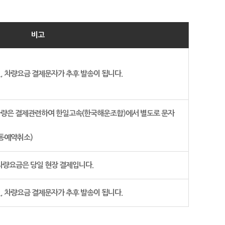
비고
, 차량요금 결제문자가 추후 발송이 됩니다.
차량은 결제관련하여 한일고속(한국해운조합)에서 별도로 문자
자동예약취소)
차량요금은 당일 현장 결제입니다.
, 차량요금 결제문자가 추후 발송이 됩니다.