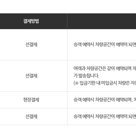
결제방법
선결제
승객 예약시 차량공간이 예약이 되면
여객과 차량공간은 같이 예약되며 
선결제
가 발송됩니다.
(※ 입금기한 내 미입금시 차량은 
현장결제
승객 예약시 차량공간이 예약되며, 
선결제
승객 예약시 차량공간이 예약이 되면