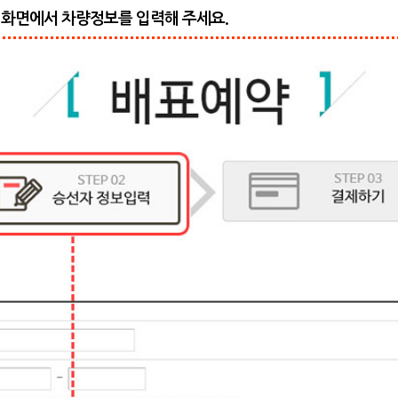
력 화면에서 차량정보를 입력해 주세요.