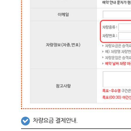
차량요금 결제안내.