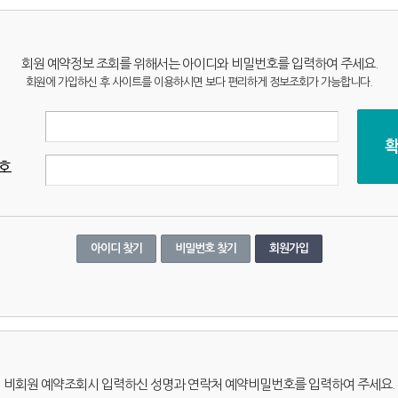
회원 예약정보 조회를 위해서는 아이디와 비밀번호를 입력하여 주세요.
회원에 가입하신 후 사이트를 이용하시면 보다 편리하게 정보조회가 가능합니다.
호
아이디 찾기
비밀번호 찾기
회원가입
비회원 예약조회시 입력하신 성명과 연락처 예약비밀번호를 입력하여 주세요.