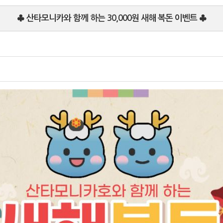
♣ 산타모니카와 함께 하는 30,000원 새해 복돈 이벤트 ♣