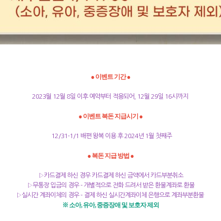
● 이벤트 기간 ●
2023월 12월 8일 이후 예약부터 적용되어, 12월 29일 16시까지
● 이벤트 복돈 지급시기 ●
12/31-1/1 배편 왕복 이용 후 2024년 1월 첫째주
● 복돈 지급 방법 ●
▷카드결제 하신 경우 카드결제 하신 금액에서 카드부분취소
▷무통장 입금의 경우 - 개별적으로 전화 드려서 받은 환불계좌로 환불
▷실시간 계좌이체의 경우 - 결제 하신 실시간계좌이체 은행으로 계좌부분환불
※ 소아, 유아, 중증장애 및 보호자 제외