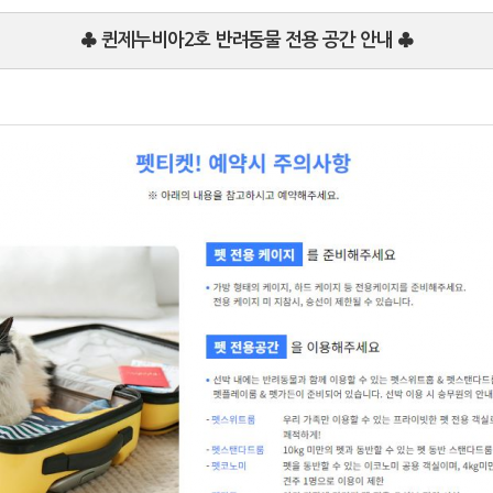
♣ 퀸제누비아2호 반려동물 전용 공간 안내 ♣