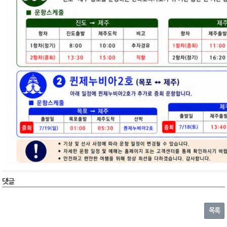
댓글
목록