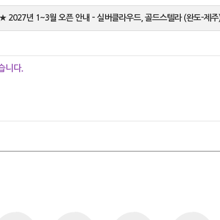
★ 2027년 1~3월 오픈 안내 - 실버클라우드, 골드스텔라 (완도-제주
습니다.