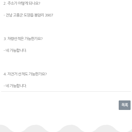
2. 주소가 어떻게 되나요?
- 전남 고흥군 도양읍 봉암리 3907
3. 차량선적은 가능한가요?
- 네 가능합니다.
4. 자전거 선적도 가능한가요?
- 네 가능합니다.
목록