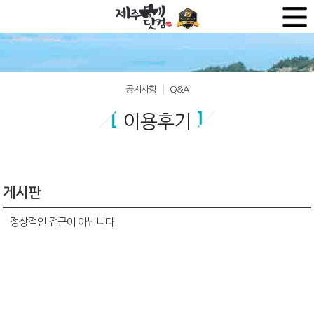
공지사항
Q&A
이용후기
게시판
정상적인 접근이 아닙니다.